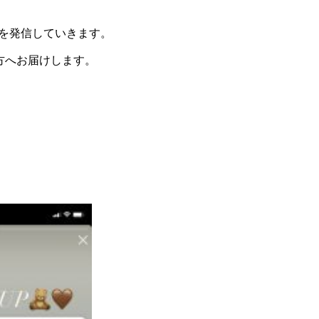
報を発信していきます。
方へお届けします。