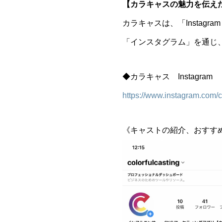
【カラキャスの魅力を伝え
カラキャスは、「Insta
「インスタグラム」を通じ
◆カラキャス Instagram
https://www.instagram.com/c
《キャストの紹介、おすすめ案