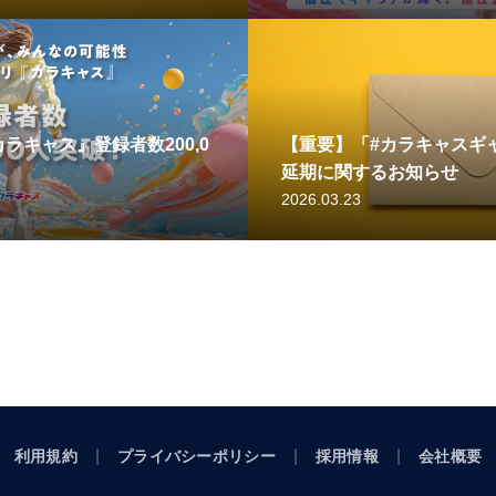
ラキャス』登録者数200,0
【重要】「#カラキャスギャ
延期に関するお知らせ
2026.03.23
利用規約
プライバシーポリシー
採用情報
会社概要