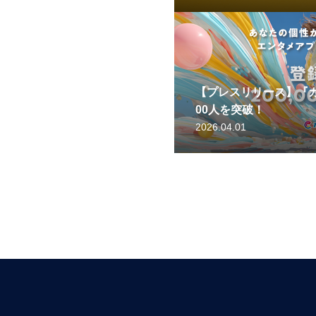
【プレスリリース】『カ
00人を突破！
2026.04.01