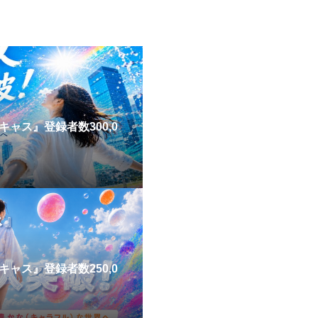
ャス』登録者数300,0
ャス』登録者数250,0