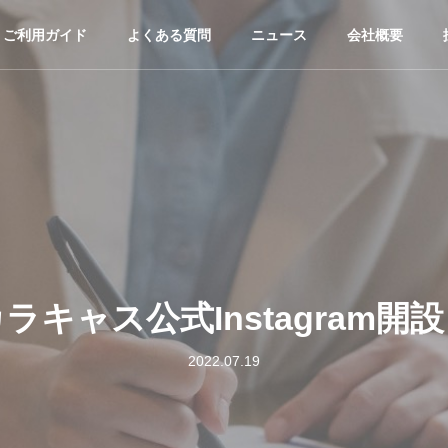
ご利用ガイド
よくある質問
ニュース
会社概要
ラキャス公式Instagram開
2022.07.19