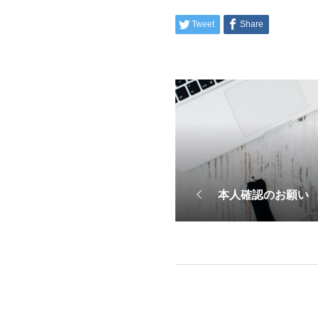
Tweet
Share
本人確認のお願い