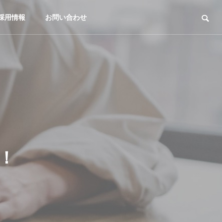
採用情報
お問い合わせ
設！