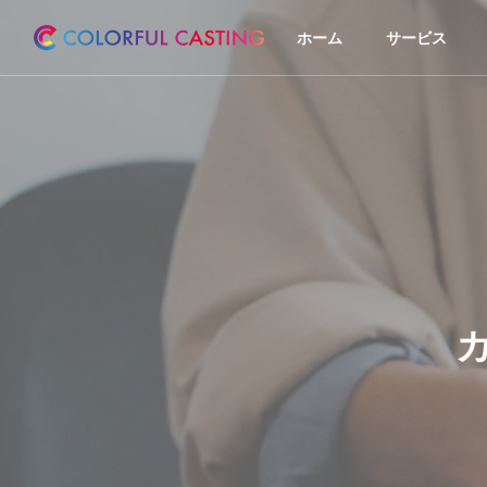
ホーム
サービス
カ