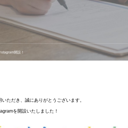
stagram開設！
用いただき、誠にありがとうございます。
tagramを開設いたしました！