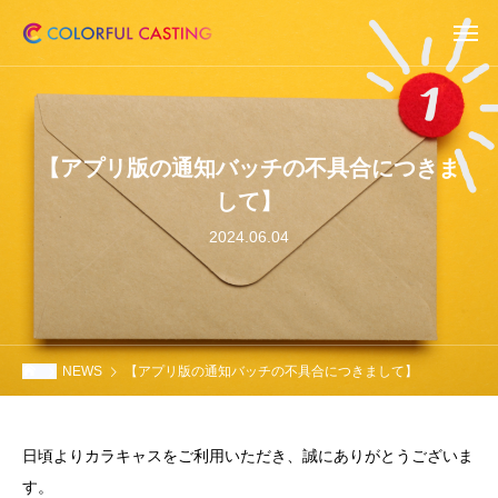
【アプリ版の通知バッチの不具合につきま
して】
2024.06.04
NEWS
【アプリ版の通知バッチの不具合につきまして】
日頃よりカラキャスをご利用いただき、誠にありがとうございま
す。