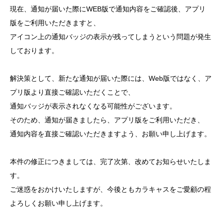
現在、通知が届いた際にWEB版で通知内容をご確認後、アプリ
版をご利用いただきますと、
アイコン上の通知バッジの表示が残ってしまうという問題が発生
しております。
解決策として、新たな通知が届いた際には、Web版ではなく、ア
プリ版より直接ご確認いただくことで、
通知バッジが表示されなくなる可能性がございます。
そのため、通知が届きましたら、アプリ版をご利用いただき、
通知内容を直接ご確認いただきますよう、お願い申し上げます。
本件の修正につきましては、完了次第、改めてお知らせいたしま
す。
ご迷惑をおかけいたしますが、今後ともカラキャスをご愛顧の程
よろしくお願い申し上げます。