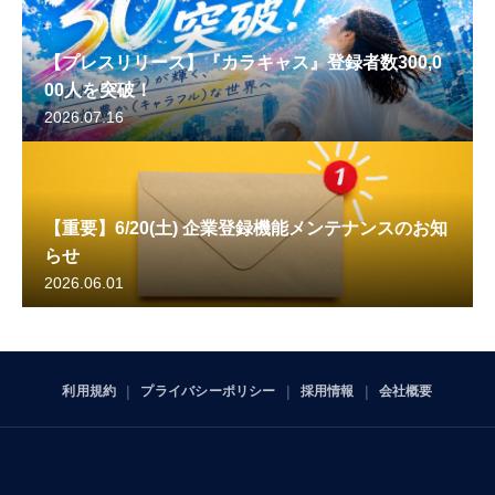
【プレスリリース】『カラキャス』登録者数300,0
00人を突破！
2026.07.16
【重要】6/20(土) 企業登録機能メンテナンスのお知
らせ
2026.06.01
利用規約
プライバシーポリシー
採用情報
会社概要