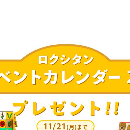
ご利用ガイド
よくある質問
ニュース
会社概要