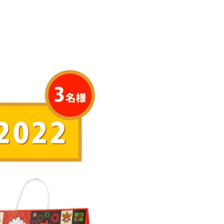
採用情報
お問い合わせ