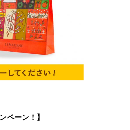
ンペーン！】​