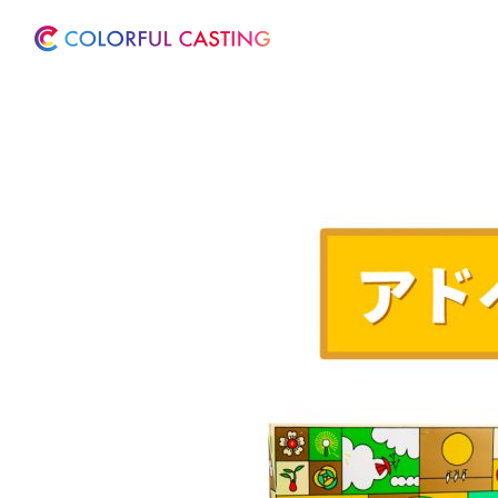
ホーム
サービス