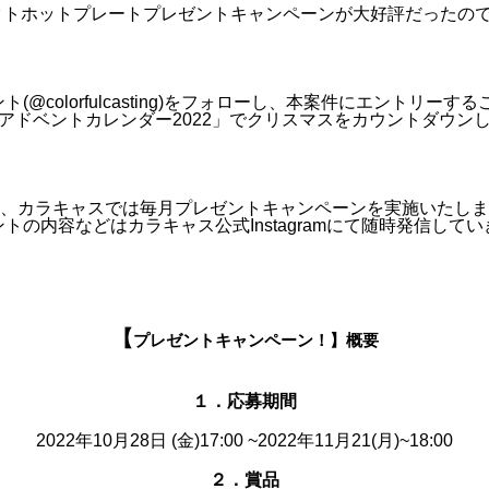
パクトホットプレートプレゼントキャンペーンが大好評だったの
ント(@colorfulcasting)をフォローし、本案件にエント
アドベントカレンダー2022」でクリスマスをカウントダウンし
、カラキャスでは毎月プレゼントキャンペーンを実施いたしま
トの内容などはカラキャス公式Instagramにて随時発信してい
【
プレゼントキャンペーン！】概要
１．応募期間
2022年10月28日 (金)17:00 ~2022年11月21(月)~18:00
２．賞品