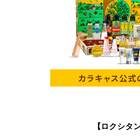
【ロクシタン