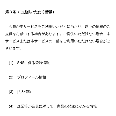
第３条（ご提供いただく情報）
会員が本サービスをご利用いただくに当たり、以下の情報のご
提供をお願いする場合があります。ご提供いただけない場合、本
サービスまたは本サービスの一部をご利用いただけない場合がご
ざいます。
(1) SNSに係る登録情報
(2) プロフィール情報
(3) 法人情報
(4) 企業等が会員に対して、商品の発送にかかる情報