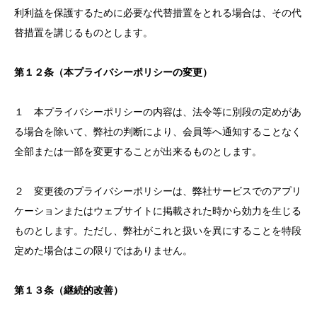
利利益を保護するために必要な代替措置をとれる場合は、その代
替措置を講じるものとします。
第１２条（本プライバシーポリシーの変更）
１ 本プライバシーポリシーの内容は、法令等に別段の定めがあ
る場合を除いて、弊社の判断により、会員等へ通知することなく
全部または一部を変更することが出来るものとします。
２ 変更後のプライバシーポリシーは、弊社サービスでのアプリ
ケーションまたはウェブサイトに掲載された時から効力を生じる
ものとします。ただし、弊社がこれと扱いを異にすることを特段
定めた場合はこの限りではありません。
第１３条（継続的改善）