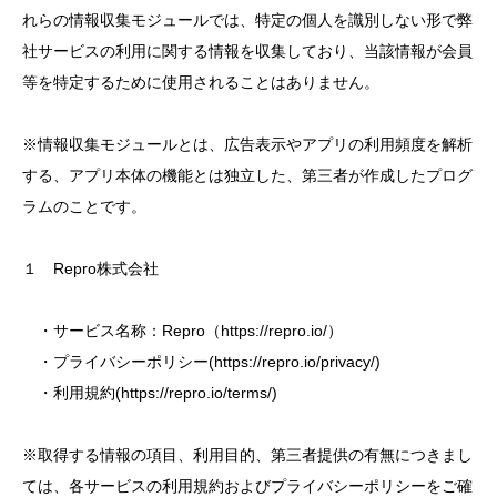
れらの情報収集モジュールでは、特定の個人を識別しない形で弊
社サービスの利用に関する情報を収集しており、当該情報が会員
等を特定するために使用されることはありません。
※情報収集モジュールとは、広告表示やアプリの利用頻度を解析
する、アプリ本体の機能とは独立した、第三者が作成したプログ
ラムのことです。
１ Repro株式会社
・サービス名称：Repro（https://repro.io/）
・プライバシーポリシー(https://repro.io/privacy/)
・利用規約(https://repro.io/terms/)
※取得する情報の項目、利用目的、第三者提供の有無につきまし
ては、各サービスの利用規約およびプライバシーポリシーをご確