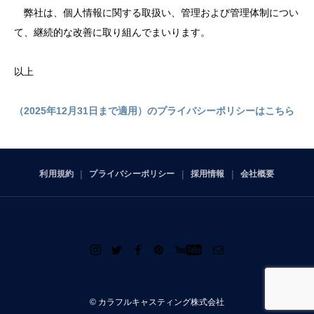
弊社は、個人情報に関する取扱い、管理および管理体制につい
て、継続的な改善に取り組んでまいります。
以上
（2025年12月31日まで適用）のプライバシーポリシーはこちら
利用規約
プライバシーポリシー
採用情報
会社概要
© カラフルキャスティング株式会社