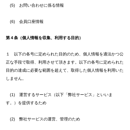
(5) お問い合わせに係る情報
(6) 会員口座情報
第４条（個人情報を収集、利用する目的）
１ 以下の各号に定められた目的のため、個人情報を適法かつ公
正な手段で取得、利用させて頂きます。以下の各号に定められた
目的の達成に必要な範囲を超えて、取得した個人情報を利用いた
しません。
(1) 運営するサービス（以下「弊社サービス」といいま
す。）を提供するため
(2) 弊社サービスの運営、管理のため