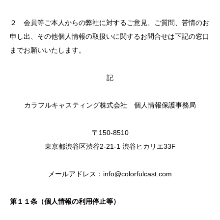
２ 会員等ご本人からの弊社に対するご意見、ご質問、苦情のお
申し出、その他個人情報の取扱いに関するお問合せは下記の窓口
までお願いいたします。
記
カラフルキャスティング株式会社 個人情報保護事務局
〒150-8510
東京都渋谷区渋谷2-21-1 渋谷ヒカリエ33F
メールアドレス：info@colorfulcast.com
第１１条（個人情報の利用停止等）