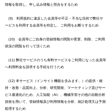
情報を取得し、申し込み情報と照合をするため
(9) 利用規約に違反した会員等や不正・不当な目的で弊社サ
ービスを利用する会員等を特定し、ご利用をお断りするため
(10) 会員等にご自身の登録情報の閲覧や変更、削除、ご利用
状況の閲覧を行って頂くため
(11) 弊社サービスのうち有料サービスをご利用になった会員等
へ利用料金を請求する手続を行うため
(12) 本サービス（インサイト機能を含みます。）の提供・維
持・改善・品質向上、分析、研究開発、マーケティング及びサー
ビス最適化のため、人工知能（AI）、機械学習その他の自動分析
技術を用いて、登録情報及び利用情報を分析、統計処理又は予測
処理するため