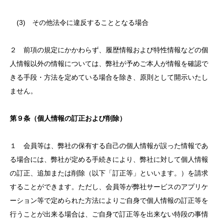
(3) その他法令に違反することとなる場合
２ 前項の規定にかかわらず、履歴情報および特性情報などの個
人情報以外の情報については、弊社が予めご本人が情報を確認で
きる手段・方法を定めている場合を除き、原則として開示いたし
ません。
第９条（個人情報の訂正および削除）
１ 会員等は、弊社の保有する自己の個人情報が誤った情報であ
る場合には、弊社が定める手続きにより、弊社に対して個人情報
の訂正、追加または削除（以下「訂正等」といいます。）を請求
することができます。ただし、会員等が弊社サービスのアプリケ
ーション等で定められた方法によりご自身で個人情報の訂正等を
行うことが出来る場合は、ご自身で訂正等を出来ない特段の事情