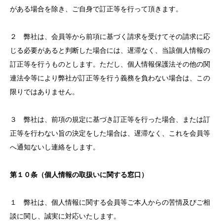
がある場合を除き、ご自身で訂正等を行って頂きます。
２ 弊社は、会員等から前項に基づく請求を受けてその請求に応
じる必要があると判断した場合には、遅滞なく、当該個人情報の
訂正等を行うものとします。ただし、個人情報保護法その他の関
連法令等により弊社が訂正等を行う義務を負わない場合は、この
限りではありません。
３ 弊社は、前項の規定に基づき訂正等を行った場合、または訂
正等を行わない旨の決定をした場合は、遅滞なく、これを会員等
へ通知ないし連絡をします。
第１０条（個人情報の取扱いに関する窓口）
１ 弊社は、個人情報に関する会員等ご本人からの苦情及びご相
談に関し、誠実に対応いたします。