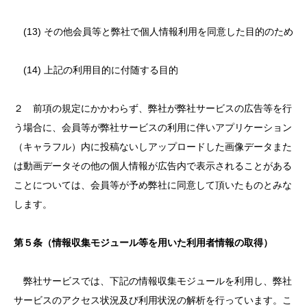
(13) その他会員等と弊社で個人情報利用を同意した目的のため
(14) 上記の利用目的に付随する目的
２ 前項の規定にかかわらず、弊社が弊社サービスの広告等を行
う場合に、会員等が弊社サービスの利用に伴いアプリケーション
（キャラフル）内に投稿ないしアップロードした画像データまた
は動画データその他の個人情報が広告内で表示されることがある
ことについては、会員等が予め弊社に同意して頂いたものとみな
します。
第５条（情報収集モジュール等を用いた利用者情報の取得）
弊社サービスでは、下記の情報収集モジュールを利用し、弊社
サービスのアクセス状況及び利用状況の解析を行っています。こ