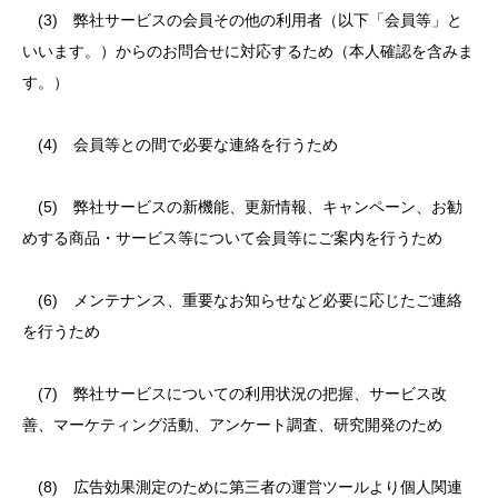
(3) 弊社サービスの会員その他の利用者（以下「会員等」と
いいます。）からのお問合せに対応するため（本人確認を含みま
す。）
(4) 会員等との間で必要な連絡を行うため
(5) 弊社サービスの新機能、更新情報、キャンペーン、お勧
めする商品・サービス等について会員等にご案内を行うため
(6) メンテナンス、重要なお知らせなど必要に応じたご連絡
を行うため
(7) 弊社サービスについての利用状況の把握、サービス改
善、マーケティング活動、アンケート調査、研究開発のため
(8) 広告効果測定のために第三者の運営ツールより個人関連