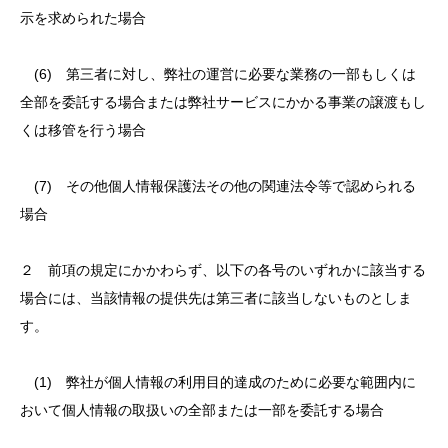
示を求められた場合
(6) 第三者に対し、弊社の運営に必要な業務の一部もしくは
全部を委託する場合または弊社サービスにかかる事業の譲渡もし
くは移管を行う場合
(7) その他個人情報保護法その他の関連法令等で認められる
場合
２ 前項の規定にかかわらず、以下の各号のいずれかに該当する
場合には、当該情報の提供先は第三者に該当しないものとしま
す。
(1) 弊社が個人情報の利用目的達成のために必要な範囲内に
おいて個人情報の取扱いの全部または一部を委託する場合