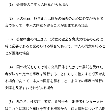
(1) 会員等のご本人の同意がある場合
(2) 人の生命、身体または財産の保護のために必要がある場
合であって、本人の同意を得ることが困難である場合
(3) 公衆衛生の向上または児童の健全な育成の推進のために
特に必要があると認められる場合であって、本人の同意を得るこ
とが困難な場合
(4) 国の機関もしくは地方公共団体またはその委託を受けた
者が法令の定める事務を遂行することに対して協力する必要があ
る場合であって、本人の同意を得ることによりその事務の遂行に
支障を及ぼすおそれがある場合
(5) 裁判所、検察庁、警察、弁護士会、消費者センターまた
はこれらに準じた権限を有する機関から、個人情報についての開