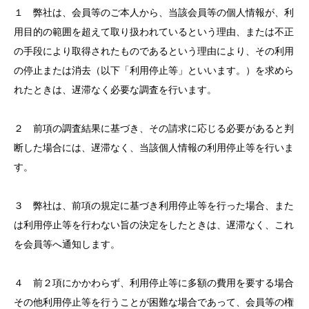
１ 弊社は、会員等のご本人から、当該会員等の個人情報が、利
用目的の範囲を超えて取り扱われているという理由、または不正
の手段により取得されたものであるという理由により、その利用
の停止または消去（以下「利用停止等」といいます。）を求めら
れたときは、遅滞なく必要な調査を行います。
２ 前項の調査結果に基づき、その請求に応じる必要があると判
断した場合には、遅滞なく、当該個人情報の利用停止等を行いま
す。
３ 弊社は、前項の規定に基づき利用停止等を行った場合、また
は利用停止等を行わない旨の決定をしたときは、遅滞なく、これ
を会員等へ通知します。
４ 前２項にかかわらず、利用停止等に多額の費用を要する場合
その他利用停止等を行うことが困難な場合であって、会員等の権