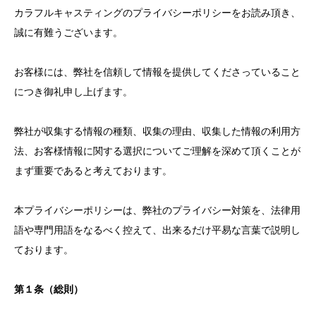
カラフルキャスティングのプライバシーポリシーをお読み頂き、
誠に有難うございます。
お客様には、弊社を信頼して情報を提供してくださっていること
につき御礼申し上げます。
弊社が収集する情報の種類、収集の理由、収集した情報の利用方
法、お客様情報に関する選択についてご理解を深めて頂くことが
まず重要であると考えております。
本プライバシーポリシーは、弊社のプライバシー対策を、法律用
語や専門用語をなるべく控えて、出来るだけ平易な言葉で説明し
ております。
第１条（総則）