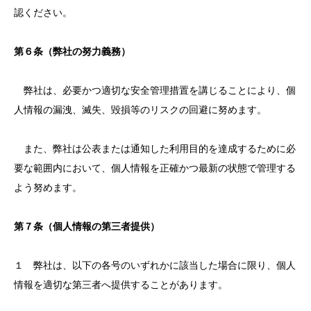
認ください。
第６条（弊社の努力義務）
弊社は、必要かつ適切な安全管理措置を講じることにより、個
人情報の漏洩、滅失、毀損等のリスクの回避に努めます。
また、弊社は公表または通知した利用目的を達成するために必
要な範囲内において、個人情報を正確かつ最新の状態で管理する
よう努めます。
第７条（個人情報の第三者提供）
１ 弊社は、以下の各号のいずれかに該当した場合に限り、個人
情報を適切な第三者へ提供することがあります。