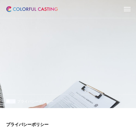
プライバシーポリシー
プライバシーポリシー