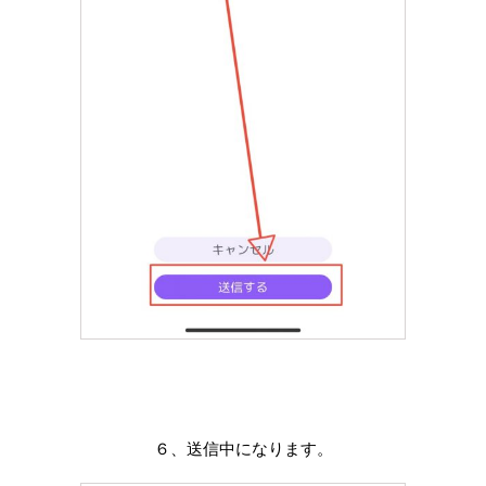
６、送信中になります。