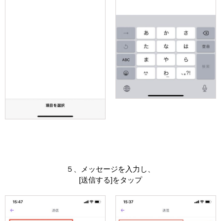
５、メッセージを入力し、
[送信する]をタップ