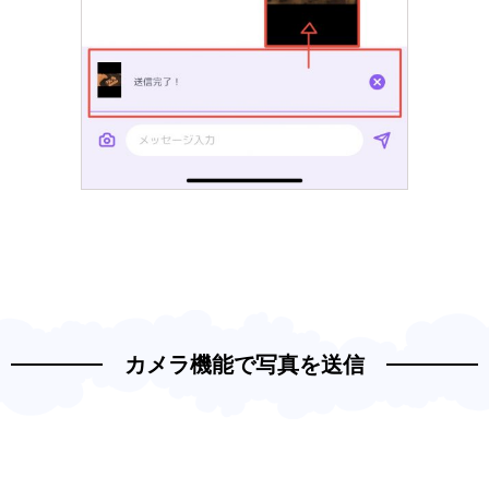
カメラ機能で写真を送信