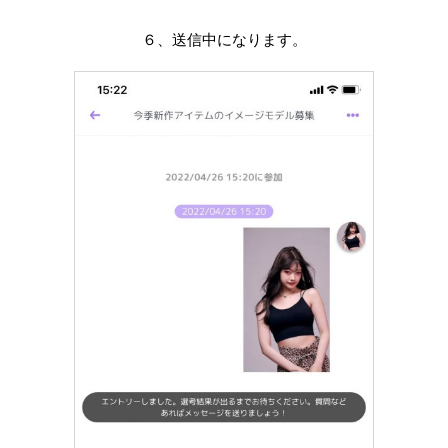
６、送信中になります。