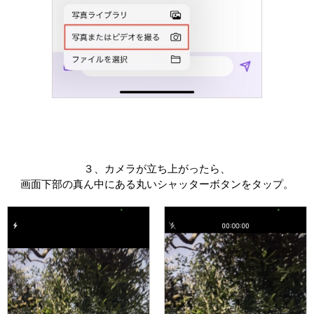
３、カメラが立ち上がったら、
画面下部の真ん中にある丸いシャッターボタンをタップ。