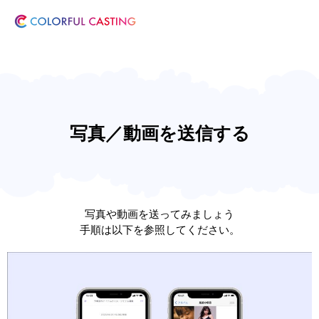
写真／動画を送信する
写真や動画を送ってみましょう
手順は以下を参照してください。