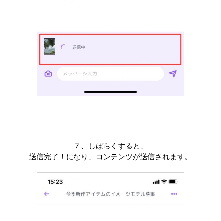
７、しばらくすると、
送信完了！になり、コンテンツが送信されます。