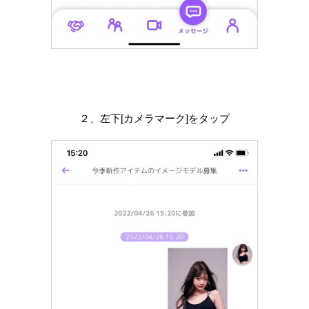
２、左下[カメラマーク]をタップ