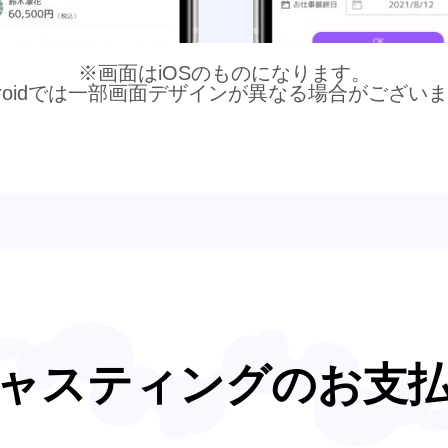
※画面はiOSのものになります。
droidでは一部画面デザインが異なる場合がござい
ャスティングのお支