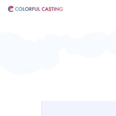
ホーム
サービス