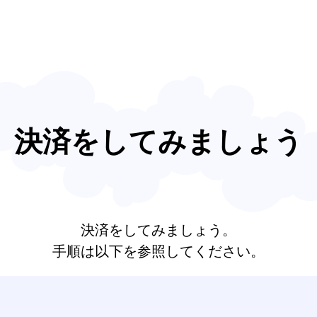
ご利用ガイド
よくある質問
ニュース
会社概要
決済をしてみましょう
決済をしてみましょう。
手順は以下を参照してください。