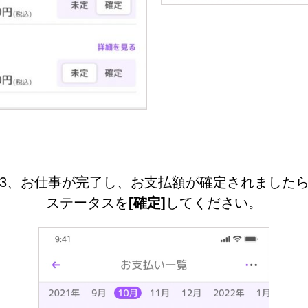
3、お仕事が完了し、お支払額が確定されました
ステータスを
[確定]
してください。