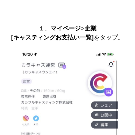
１、
マイページ
>
企業
[キャスティングお支払い一覧]
をタップ。