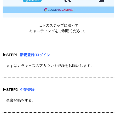
以下のステップに沿って
キャスティングをご利用ください。
▶︎STEP1
新規登録/ログイン
まずはカラキャスのアカウント登録をお願いします。
▶︎STEP2
企業
登録
企業登録をする。