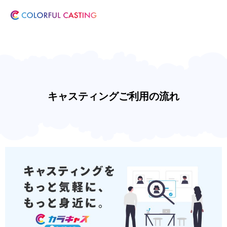
キャスティングご利用の流れ