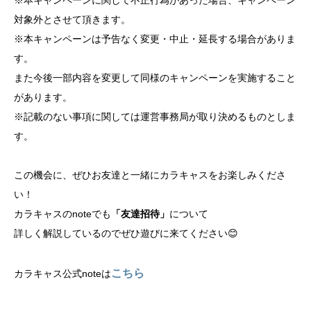
※本キャンペーンに関して不正行為があった場合、キャンペーン
対象外とさせて頂きます。
※本キャンペーンは予告なく変更・中止・延長する場合がありま
す。
また今後一部内容を変更して同様のキャンペーンを実施すること
があります。
※記載のない事項に関しては運営事務局が取り決めるものとしま
す。
この機会に、ぜひお友達と一緒にカラキャスをお楽しみくださ
い！
カラキャスのnoteでも
「友達招待」
について
詳しく解説しているのでぜひ遊びに来てください😊
こちら
カラキャス公式noteは