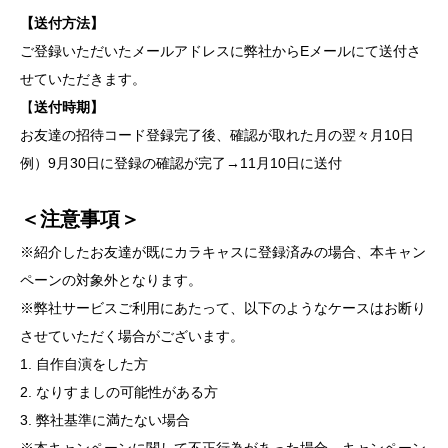
【送付方法】
ご登録いただいたメールアドレスに弊社からEメールにて送付さ
せていただきます。
【
送付時期】
お友達の招待コード登録完了後、確認が取れた月の翌々月10日
例）9月30日に登録の確認が完了→11月10日に送付
＜注意事項＞
※紹介したお友達が既にカラキャスに登録済みの場合、本キャン
ペーンの対象外となります。
※弊社サービスご利用にあたって、以下のようなケースはお断り
させていただく場合がございます。
1. 自作自演をした方
2. なりすましの可能性がある方
3. 弊社基準に満たない場合