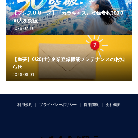
【プレスリリース】『カラキャス』登録者数300,0
00人を突破！
2026.07.16
【重要】6/20(土) 企業登録機能メンテナンスのお知
らせ
2026.06.01
利用規約
プライバシーポリシー
採用情報
会社概要