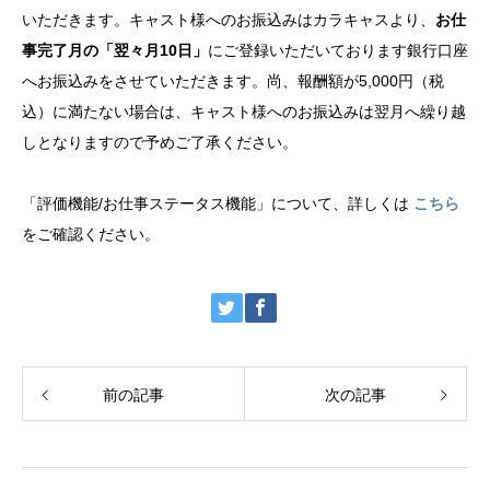
いただきます。キャスト様へのお振込みはカラキャスより、
お仕
事完了月の「翌々月10日」
にご登録いただいております銀行口座
へお振込みをさせていただきます。尚、報酬額が5,000円（税
込）に満たない場合は、キャスト様へのお振込みは翌月へ繰り越
しとなりますので予めご了承ください。
「評価機能/お仕事ステータス機能」について、詳しくは
こちら
をご確認ください。
前の記事
次の記事