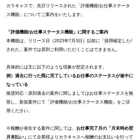
カラキャスで、先日リリースされた「評価機能/お仕事ステータ
ス機能」についてご案内をいたします。
「評価機能/お仕事ステータス機能」に関するご案内
本機能は、リリース日（2023年7月3日）以前に「採用確定した/
された」案件では原則ご利用いただくことはできません。
具体的には主に以下のような現象が想定されます。
例）過去に行った既に完了しているお仕事のステータスが途中に
なっている
推奨対応：原則過去の案件に関しましてはお仕事ステータスを無
視し、新規案件にて「評価機能/お仕事ステータス機能」をご活
用ください。
※報酬が発生する案件に関しては、
お仕事完了月の「月末時め翌
月末払い」
にて企業様よりカラキャスへ報酬のお支払いを行って