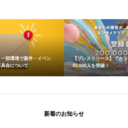
】一部環境で案件・イベン
【プレスリリース】『カラ
不具合について
00,000人を突破！
新着のお知らせ