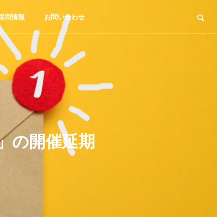
採用情報
お問い合わせ
弾」の開催延期