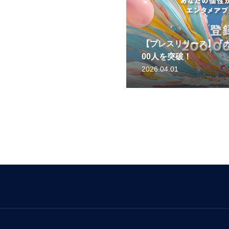
【プレスリリース】『カ
00人を突破！
2026.04.01