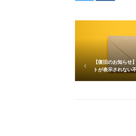
【復旧のお知らせ
トが表示されない