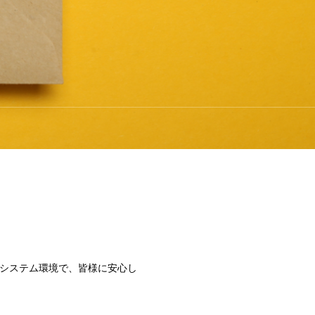
たシステム環境で、皆様に安心し