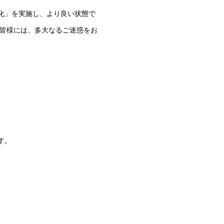
化」を実施し、より良い状態で
た皆様には、多大なるご迷惑をお
す。