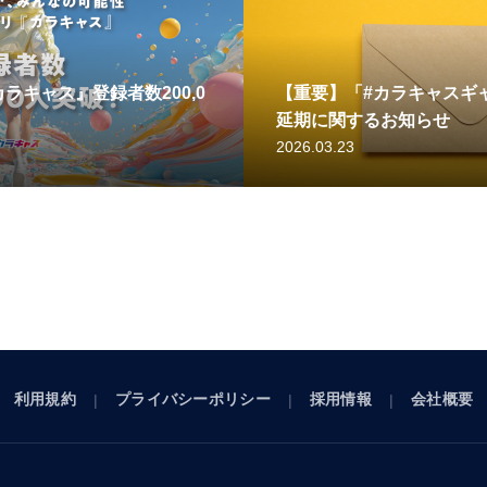
ラキャス』登録者数200,0
【重要】「#カラキャスギャ
延期に関するお知らせ
2026.03.23
利用規約
プライバシーポリシー
採用情報
会社概要