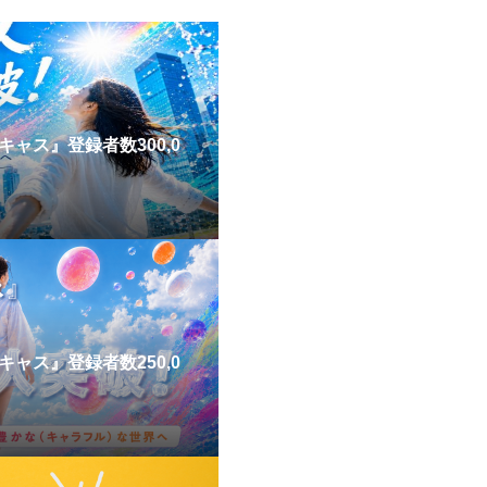
ャス』登録者数300,0
ャス』登録者数250,0