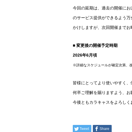
今回の延期は、過去の開催にお
のサービス提供ができるよう万
かけしますが、次回開催までお
■
変更後の開催予定時期
2026年6月頃
※詳細なスケジュールが確定次第、
皆様にとってより使いやすく、
何卒ご理解を賜りますよう、お
今後ともカラキャスをよろしく
Tweet
Share