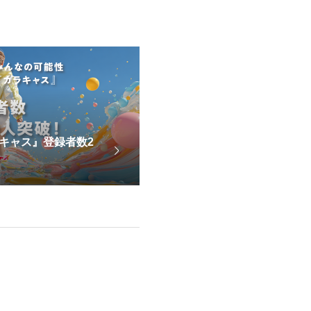
キャス』登録者数2