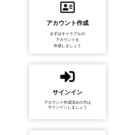
アカウント作成
まずはキャラフルの
アカウントを
作成しましょう
サインイン
アカウント作成済みの方は
サインインしましょう