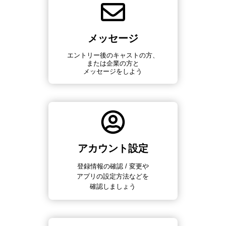
メッセージ
エントリー後のキャストの方、
または企業の方と
メッセージをしよう
アカウント設定
登録情報の確認 / 変更や
アプリの設定方法などを
確認しましょう