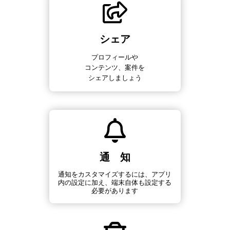
シェア
プロフィールや
コンテンツ、案件を
シェアしましょう
通 知
通知をカスタマイズするには、アプリ
内の設定に加え、端末自体も設定する
必要があります