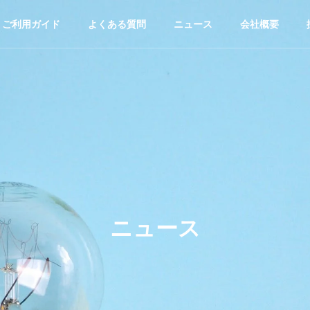
ご利用ガイド
よくある質問
ニュース
会社概要
ニュース