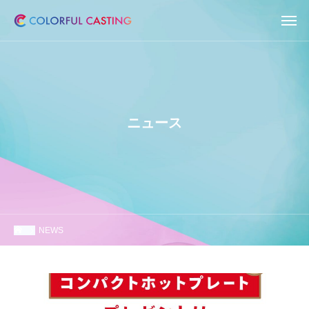
ニュース
NEWS