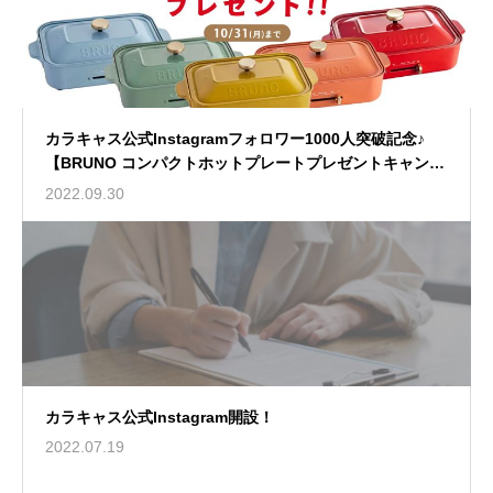
カラキャス公式Instagramフォロワー1000人突破記念♪
【BRUNO コンパクトホットプレートプレゼントキャンペ
ーン！】
2022.09.30
カラキャス公式Instagram開設！
2022.07.19