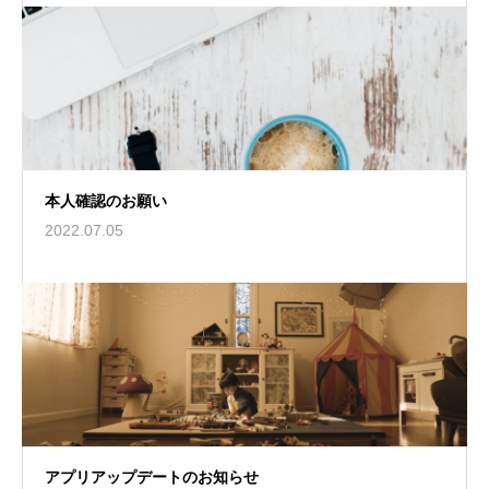
本人確認のお願い
2022.07.05
アプリアップデートのお知らせ