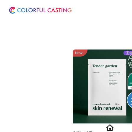
ホーム
サービス
New