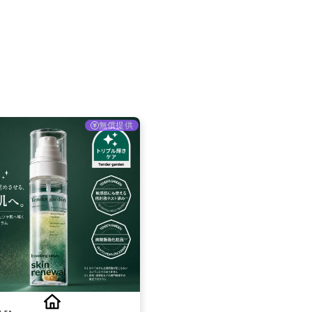
採用情報
お問い合わせ
無償提供